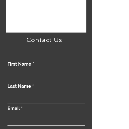
Contact Us
First Name
Last Name
Email