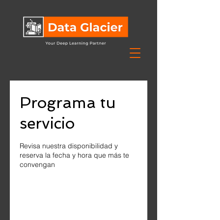
Programa tu
servicio
Revisa nuestra disponibilidad y
reserva la fecha y hora que más te
convengan