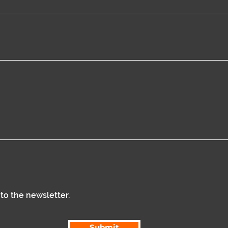
 to the newsletter.
Submit