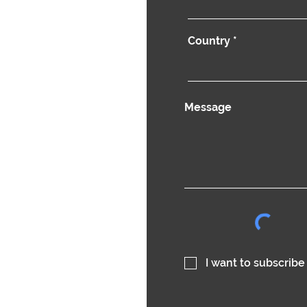
Country
Message
I want to subscribe